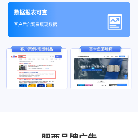
数据报表可查
客户后台观看展现数据
肥西品牌广告