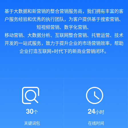
基于大数据和新营销的整合营销服务商，我们拥有丰富的客
户服务经验和优秀的执行团队，为客户提供基于搜索营销、
短视频营销、数字化营销、
移动营销、大数据分析、互联网整合营销、托管运营、技术
开发的一站式服务，致力于提升企业的市场营销效率，帮助
企业打造互联网+时代下的新商业营销闭环。
30
24
个
小时
关键词包
在线时间