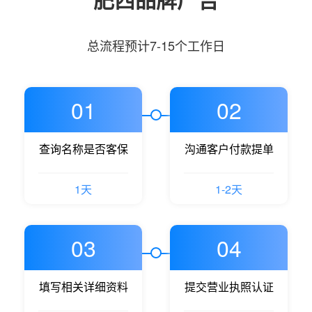
总流程预计7-15个工作日
01
02
查询名称是否客保
沟通客户付款提单
1天
1-2天
03
04
填写相关详细资料
提交营业执照认证