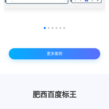
更多案例
肥西百度标王