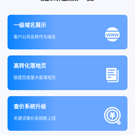
一级域名展示
客户公司名称作为域名
高转化落地页
搭建百度基木鱼落地页
查价系统升级
关键词查价系统新上线