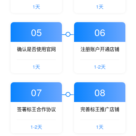
1天
1天
05
06
确认是否使用官网
注册账户开通店铺
1天
1-2天
07
08
签署标王合作协议
完善标王推广店铺
1-2天
1天