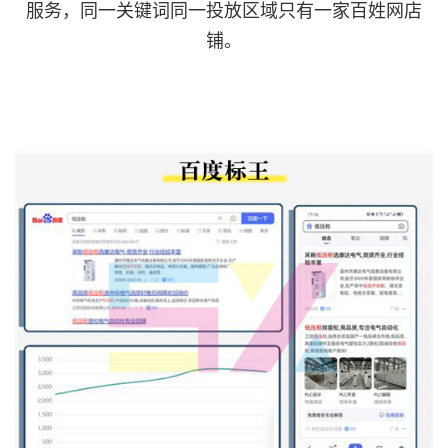
服务，同一关键词同一投放区域只有一家百姓网店
铺。