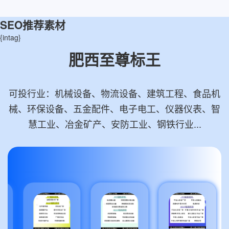
SEO推荐素材
{intag}
肥西至尊标王
可投行业：机械设备、物流设备、建筑工程、食品机
械、环保设备、五金配件、电子电工、仪器仪表、智
慧工业、冶金矿产、安防工业、钢铁行业...