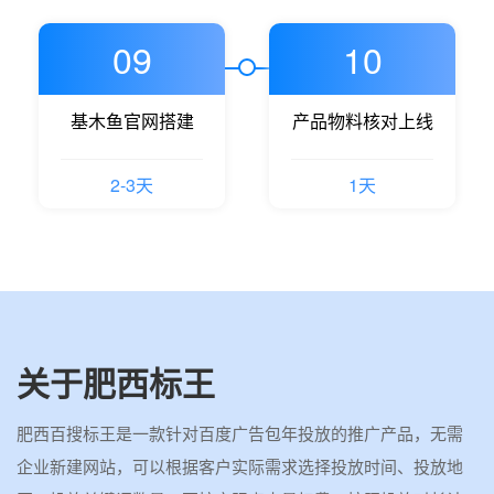
09
10
基木鱼官网搭建
产品物料核对上线
2-3天
1天
关于肥西标王
肥西百搜标王是一款针对百度广告包年投放的推广产品，无需
企业新建网站，可以根据客户实际需求选择投放时间、投放地