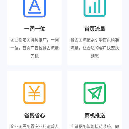
一词一位
首页流量
企业指定关键词推广，一词
抢占主流搜索引擎首页精准
一位，首页广告位抢占流量
流量，让合适的客户快速找
先机
到您
省钱省心
商机推送
企业无需配置专业的运营人
店铺搭配智能接待系统，即