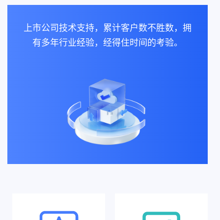
上市公司技术支持，累计客户数不胜数，拥
有多年行业经验，经得住时间的考验。