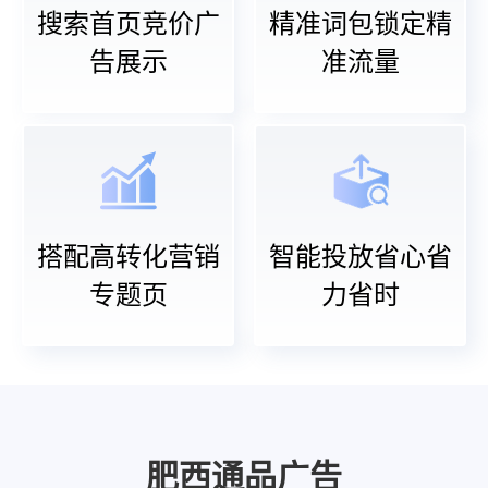
搜索首页竞价广
精准词包锁定精
告展示
准流量
搭配高转化营销
智能投放省心省
专题页
力省时
肥西通品广告