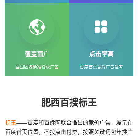
覆盖面广
点击率高
全国区域精准投放广告
百度首页竞价广告位置
肥西百搜标王
标王
——百度和百姓网联合推出的竞价广告，展示在
百度首页位置，不按点击付费，按照关键词包年推广