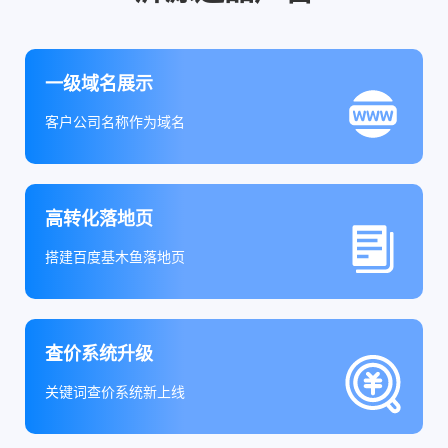
一级域名展示
客户公司名称作为域名
高转化落地页
搭建百度基木鱼落地页
查价系统升级
关键词查价系统新上线