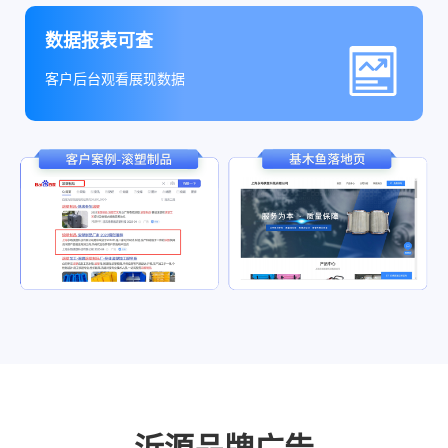
数据报表可查
客户后台观看展现数据
沂源品牌广告