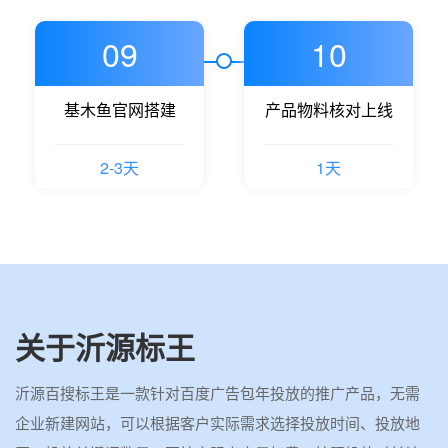
09
10
基木鱼官网搭建
产品物料核对上线
2-3天
1天
关于沂源标王
沂源百搜标王是一款针对百度广告包年投放的推广产品，无需
企业新建网站，可以根据客户实际需求选择投放时间、投放地