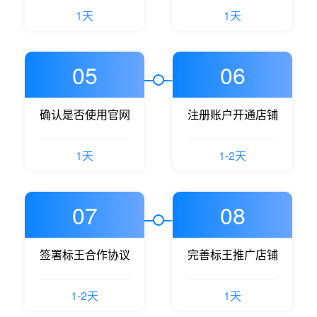
1天
1天
05
06
确认是否使用官网
注册账户开通店铺
1天
1-2天
07
08
签署标王合作协议
完善标王推广店铺
1-2天
1天