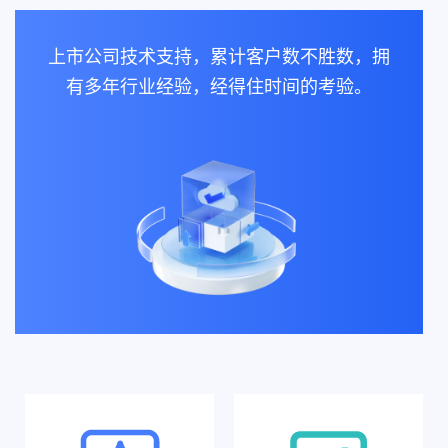
上市公司技术支持，累计客户数不胜数，拥
有多年行业经验，经得住时间的考验。