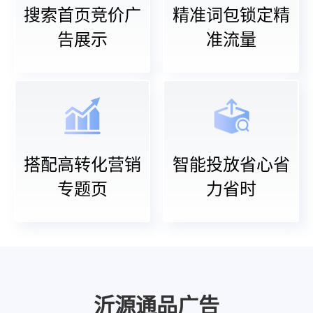
搜索首页竞价广
精准词包锁定精
告展示
准流量
搭配高转化营销
智能投放省心省
专题页
力省时
沂源通品广告