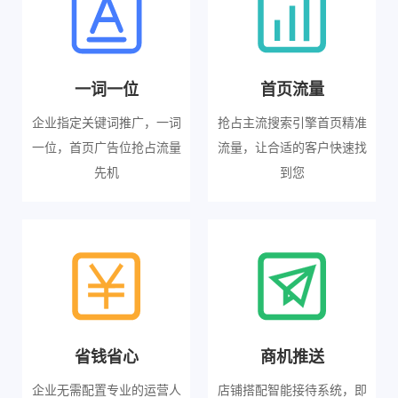
一词一位
首页流量
企业指定关键词推广，一词
抢占主流搜索引擎首页精准
一位，首页广告位抢占流量
流量，让合适的客户快速找
先机
到您
省钱省心
商机推送
企业无需配置专业的运营人
店铺搭配智能接待系统，即