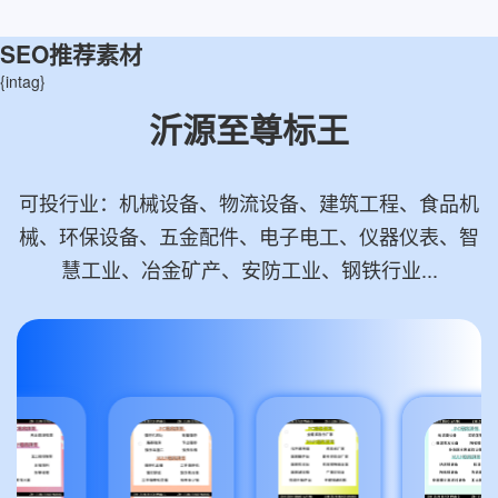
SEO推荐素材
{intag}
沂源至尊标王
可投行业：机械设备、物流设备、建筑工程、食品机
械、环保设备、五金配件、电子电工、仪器仪表、智
慧工业、冶金矿产、安防工业、钢铁行业...