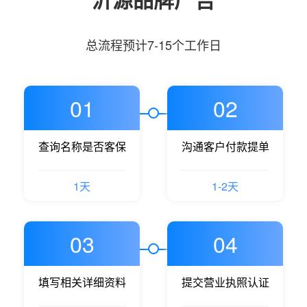
总流程预计7-15个工作日
01
02
查询名称是否客保
沟通客户付款提单
1天
1-2天
03
04
填写相关详细资料
提交营业执照认证