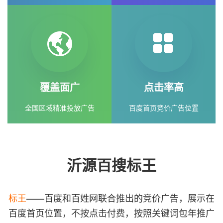
覆盖面广
点击率高
全国区域精准投放广告
百度首页竞价广告位置
沂源百搜标王
标王
——百度和百姓网联合推出的竞价广告，展示在
百度首页位置，不按点击付费，按照关键词包年推广