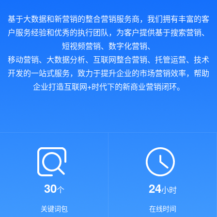
基于大数据和新营销的整合营销服务商，我们拥有丰富的客
户服务经验和优秀的执行团队，为客户提供基于搜索营销、
短视频营销、数字化营销、
移动营销、大数据分析、互联网整合营销、托管运营、技术
开发的一站式服务，致力于提升企业的市场营销效率，帮助
企业打造互联网+时代下的新商业营销闭环。
30
24
个
小时
关键词包
在线时间