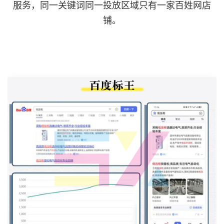
服务，同一关键词同一投放区域只有一家百姓网店
铺。