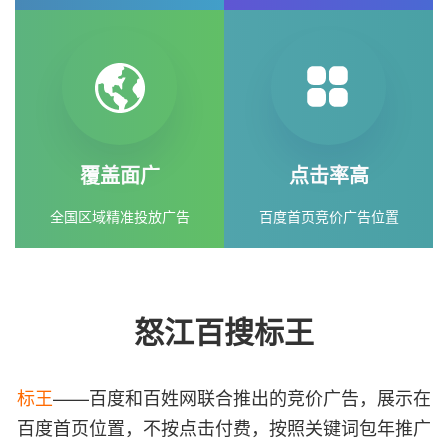
覆盖面广
点击率高
全国区域精准投放广告
百度首页竞价广告位置
怒江百搜标王
标王
——百度和百姓网联合推出的竞价广告，展示在
百度首页位置，不按点击付费，按照关键词包年推广