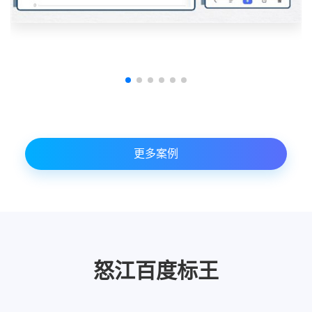
更多案例
怒江百度标王