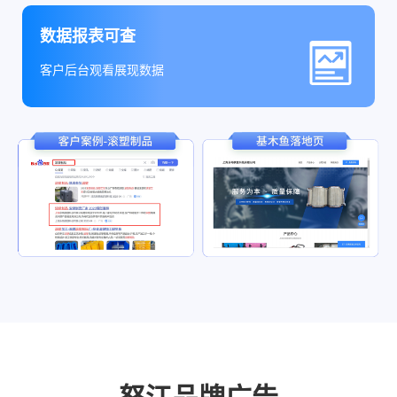
数据报表可查
客户后台观看展现数据
怒江品牌广告