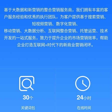
基于大数据和新营销的整合营销服务商，我们拥有丰富的客
户服务经验和优秀的执行团队，为客户提供基于搜索营销、
短视频营销、数字化营销、
移动营销、大数据分析、互联网整合营销、托管运营、技术
开发的一站式服务，致力于提升企业的市场营销效率，帮助
企业打造互联网+时代下的新商业营销闭环。
30
24
个
小时
关键词包
在线时间