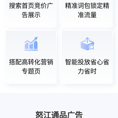
搜索首页竞价广
精准词包锁定精
告展示
准流量
搭配高转化营销
智能投放省心省
专题页
力省时
怒江通品广告