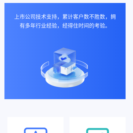
上市公司技术支持，累计客户数不胜数，拥
有多年行业经验，经得住时间的考验。