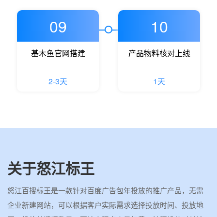
09
10
基木鱼官网搭建
产品物料核对上线
2-3天
1天
关于怒江标王
怒江百搜标王是一款针对百度广告包年投放的推广产品，无需
企业新建网站，可以根据客户实际需求选择投放时间、投放地