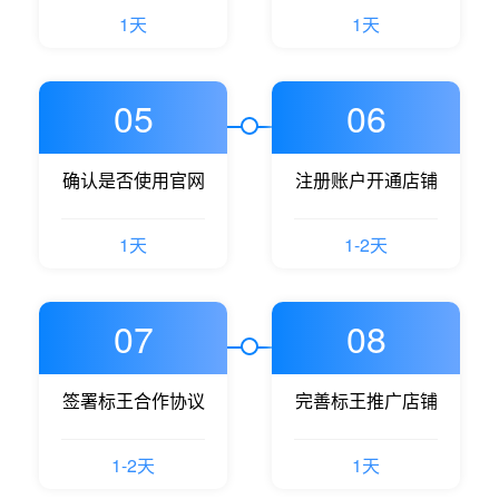
1天
1天
05
06
确认是否使用官网
注册账户开通店铺
1天
1-2天
07
08
签署标王合作协议
完善标王推广店铺
1-2天
1天