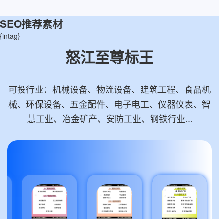
SEO推荐素材
{intag}
怒江至尊标王
可投行业：机械设备、物流设备、建筑工程、食品机
械、环保设备、五金配件、电子电工、仪器仪表、智
慧工业、冶金矿产、安防工业、钢铁行业...