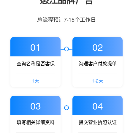
总流程预计7-15个工作日
01
02
查询名称是否客保
沟通客户付款提单
1天
1-2天
03
04
填写相关详细资料
提交营业执照认证