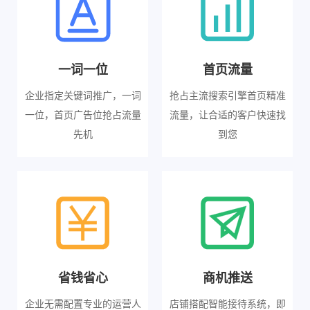
一词一位
首页流量
企业指定关键词推广，一词
抢占主流搜索引擎首页精准
一位，首页广告位抢占流量
流量，让合适的客户快速找
先机
到您
省钱省心
商机推送
企业无需配置专业的运营人
店铺搭配智能接待系统，即