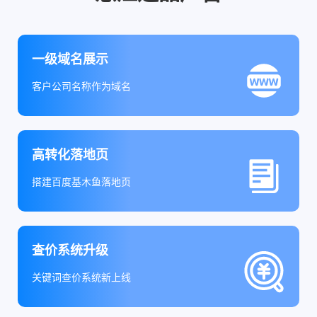
一级域名展示
客户公司名称作为域名
高转化落地页
搭建百度基木鱼落地页
查价系统升级
关键词查价系统新上线