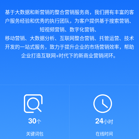
基于大数据和新营销的整合营销服务商，我们拥有丰富的客
户服务经验和优秀的执行团队，为客户提供基于搜索营销、
短视频营销、数字化营销、
移动营销、大数据分析、互联网整合营销、托管运营、技术
开发的一站式服务，致力于提升企业的市场营销效率，帮助
企业打造互联网+时代下的新商业营销闭环。
30
24
个
小时
关键词包
在线时间