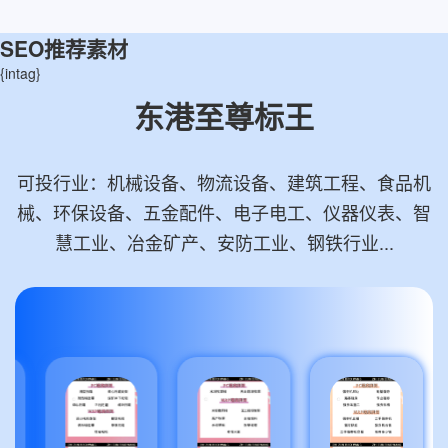
SEO推荐素材
{intag}
东港至尊标王
可投行业：机械设备、物流设备、建筑工程、食品机
械、环保设备、五金配件、电子电工、仪器仪表、智
慧工业、冶金矿产、安防工业、钢铁行业...