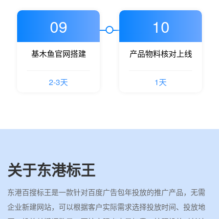
09
10
基木鱼官网搭建
产品物料核对上线
2-3天
1天
关于东港标王
东港百搜标王是一款针对百度广告包年投放的推广产品，无需
企业新建网站，可以根据客户实际需求选择投放时间、投放地