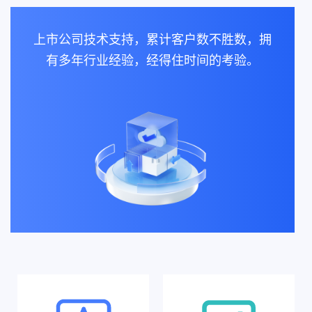
上市公司技术支持，累计客户数不胜数，拥
有多年行业经验，经得住时间的考验。