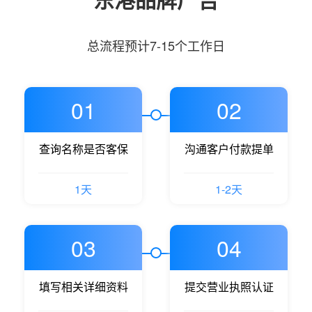
总流程预计7-15个工作日
01
02
查询名称是否客保
沟通客户付款提单
1天
1-2天
03
04
填写相关详细资料
提交营业执照认证