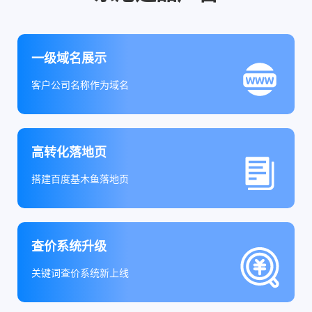
一级域名展示
客户公司名称作为域名
高转化落地页
搭建百度基木鱼落地页
查价系统升级
关键词查价系统新上线