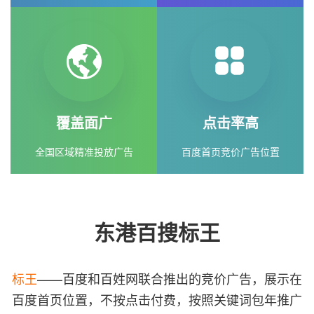
覆盖面广
点击率高
全国区域精准投放广告
百度首页竞价广告位置
东港百搜标王
标王
——百度和百姓网联合推出的竞价广告，展示在
百度首页位置，不按点击付费，按照关键词包年推广