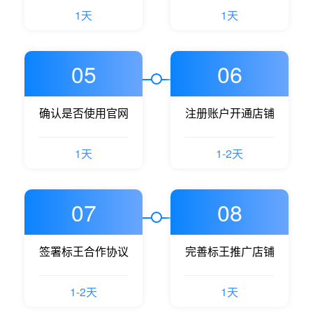
1天
1天
05
06
确认是否使用官网
注册账户开通店铺
1天
1-2天
07
08
签署标王合作协议
完善标王推广店铺
1-2天
1天