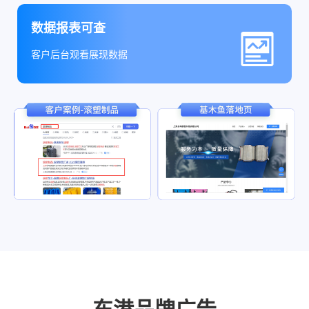
数据报表可查
客户后台观看展现数据
东港品牌广告