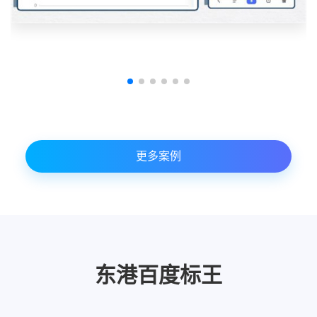
更多案例
东港百度标王