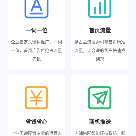
一词一位
首页流量
企业指定关键词推广，一词
抢占主流搜索引擎首页精准
一位，首页广告位抢占流量
流量，让合适的客户快速找
先机
到您
省钱省心
商机推送
企业无需配置专业的运营人
店铺搭配智能接待系统，即