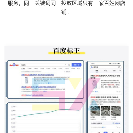
服务，同一关键词同一投放区域只有一家百姓网店
铺。