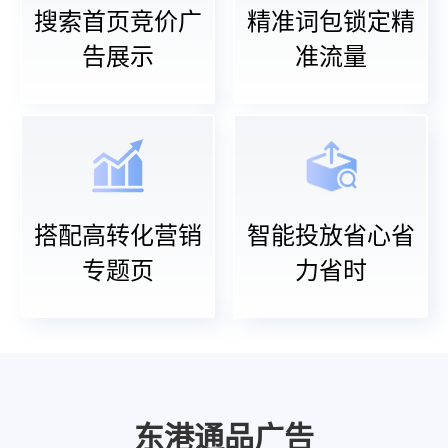
搜索首页竞价广
精准词包锁定精
告展示
准流量
搭配高转化营销
智能投放省心省
专题页
力省时
东港通品广告