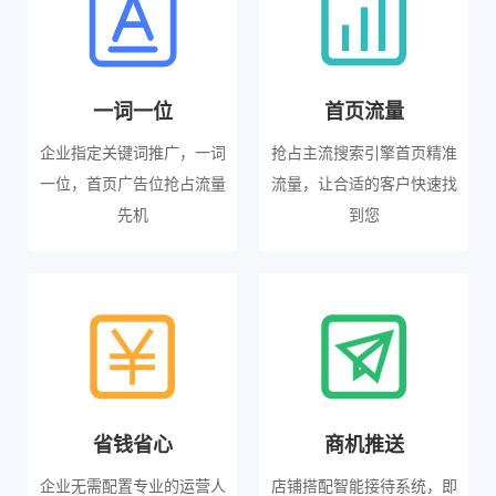
一词一位
首页流量
企业指定关键词推广，一词
抢占主流搜索引擎首页精准
一位，首页广告位抢占流量
流量，让合适的客户快速找
先机
到您
省钱省心
商机推送
企业无需配置专业的运营人
店铺搭配智能接待系统，即