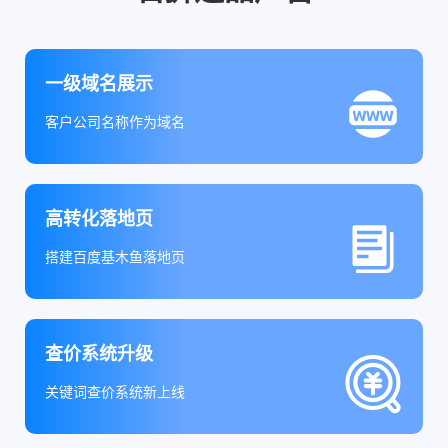
一级域名展示
客户公司名称作为域名
高转化落地页
搭建百度基木鱼落地页
查价系统升级
关键词查价系统新上线