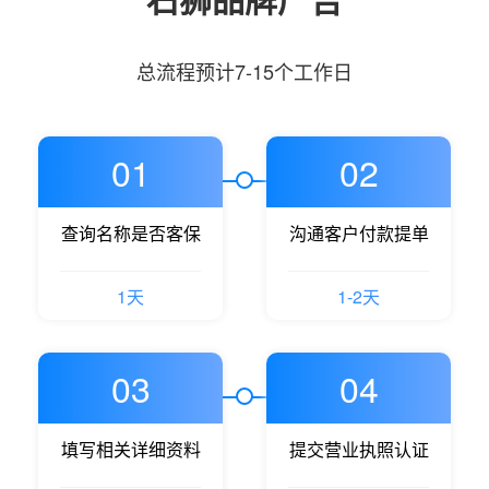
总流程预计7-15个工作日
01
02
查询名称是否客保
沟通客户付款提单
1天
1-2天
03
04
填写相关详细资料
提交营业执照认证