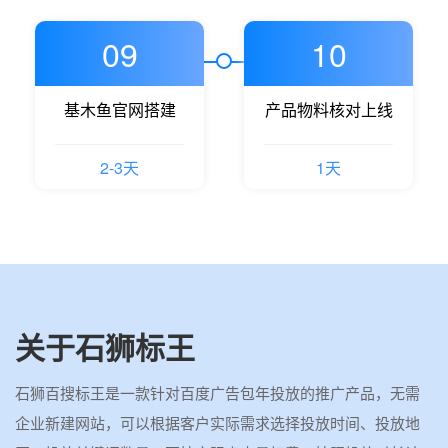
09
10
基木鱼官网搭建
产品物料核对上线
2-3天
1天
关于石狮标王
石狮百搜标王是一款针对百度广告包年投放的推广产品，无需
企业新建网站，可以根据客户实际需求选择投放时间、投放地