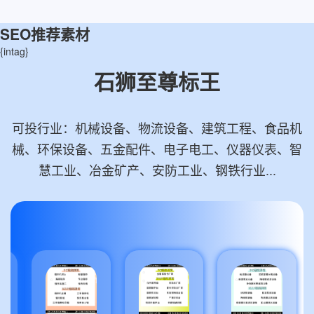
SEO推荐素材
{intag}
石狮至尊标王
可投行业：机械设备、物流设备、建筑工程、食品机
械、环保设备、五金配件、电子电工、仪器仪表、智
慧工业、冶金矿产、安防工业、钢铁行业...