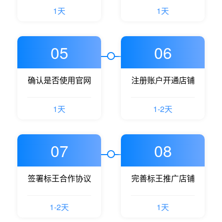
1天
1天
05
06
确认是否使用官网
注册账户开通店铺
1天
1-2天
07
08
签署标王合作协议
完善标王推广店铺
1-2天
1天