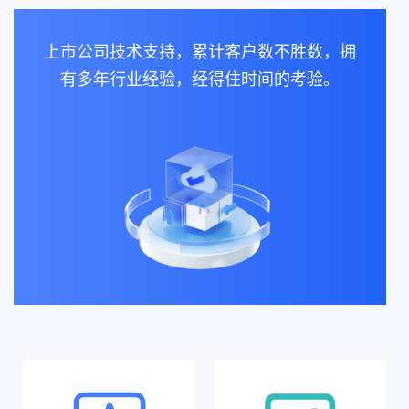
上市公司技术支持，累计客户数不胜数，拥
有多年行业经验，经得住时间的考验。