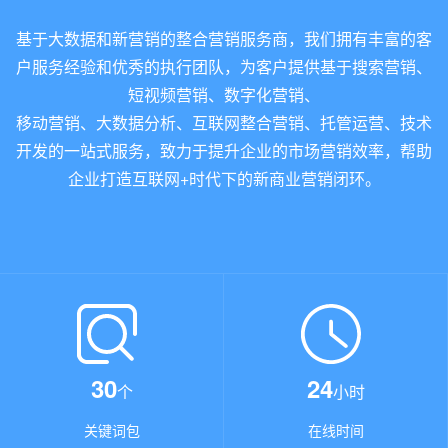
基于大数据和新营销的整合营销服务商，我们拥有丰富的客
户服务经验和优秀的执行团队，为客户提供基于搜索营销、
短视频营销、数字化营销、
移动营销、大数据分析、互联网整合营销、托管运营、技术
开发的一站式服务，致力于提升企业的市场营销效率，帮助
企业打造互联网+时代下的新商业营销闭环。
30
24
个
小时
关键词包
在线时间