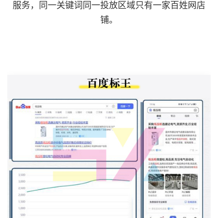
服务，同一关键词同一投放区域只有一家百姓网店
铺。