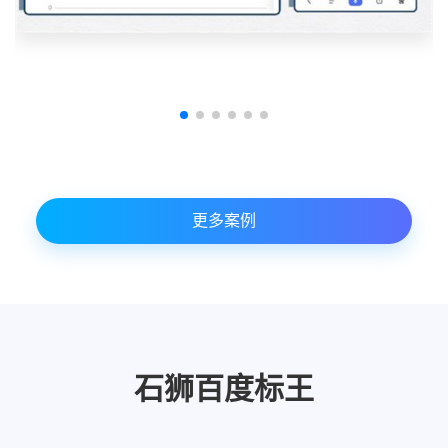
更多案例
石狮百度标王