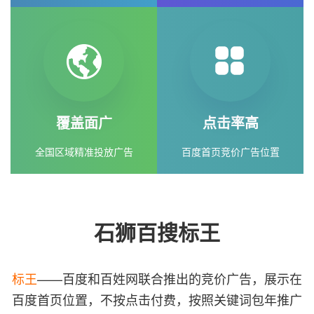
覆盖面广
点击率高
全国区域精准投放广告
百度首页竞价广告位置
石狮百搜标王
标王
——百度和百姓网联合推出的竞价广告，展示在
百度首页位置，不按点击付费，按照关键词包年推广