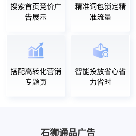
搜索首页竞价广
精准词包锁定精
告展示
准流量
搭配高转化营销
智能投放省心省
专题页
力省时
石狮通品广告