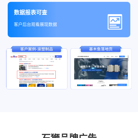
数据报表可查
客户后台观看展现数据
石狮品牌广告