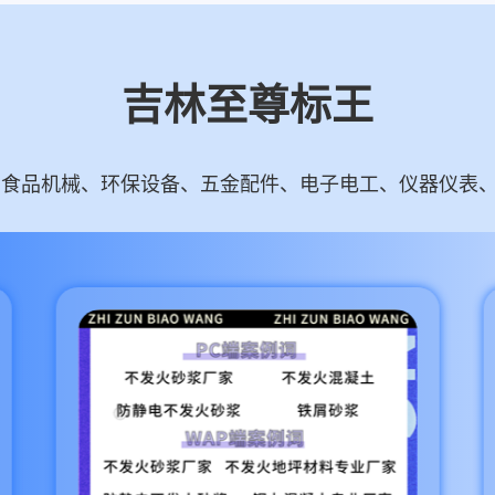
吉林至尊标王
食品机械、环保设备、五金配件、电子电工、仪器仪表、智