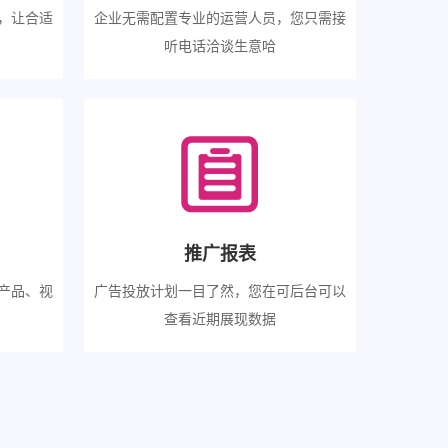
，让合适
企业无需配置专业的运营人员，您只需接
听电话洽谈生意哈
推广报表
产品、视
广告投放计划一目了然，您在可后台可以
查看近期展现数据