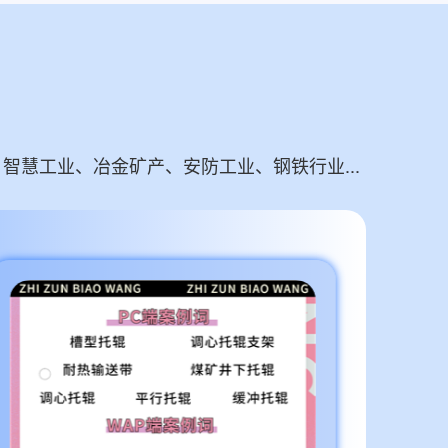
慧工业、冶金矿产、安防工业、钢铁行业...