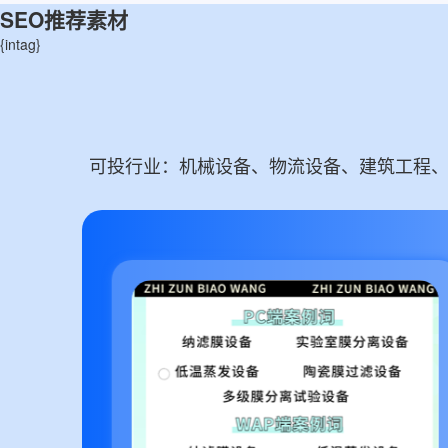
SEO推荐素材
{intag}
可投行业：机械设备、物流设备、建筑工程、