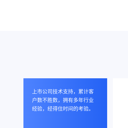
上市公司技术支持，累计客
户数不胜数，拥有多年行业
经验，经得住时间的考验。