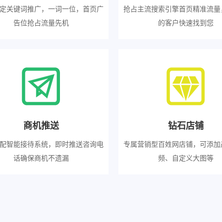
定关键词推广，一词一位，首页广
抢占主流搜索引擎首页精准流量
告位抢占流量先机
的客户快速找到您
商机推送
钻石店铺
配智能接待系统，即时推送咨询电
专属营销型百姓网店铺，可添加
话确保商机不遗漏
频、自定义大图等