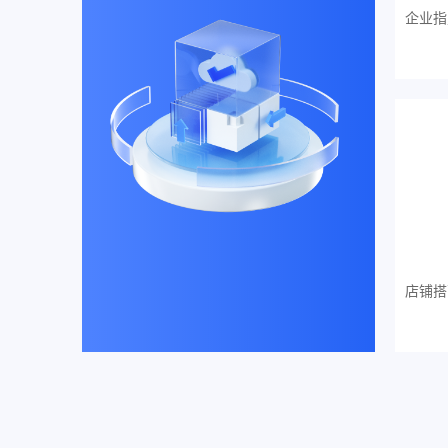
企业指
店铺搭