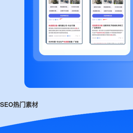
SEO热门素材