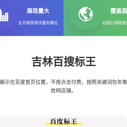
展现量大
覆盖
全天候获得流量和曝光
全国区域精准
吉林百搜标王
展示在百度首页位置，不按点击付费，按照关键词包年
姓网店铺。