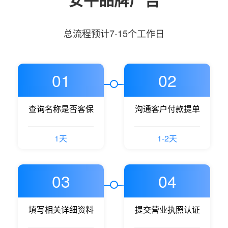
总流程预计7-15个工作日
01
02
查询名称是否客保
沟通客户付款提单
1天
1-2天
03
04
填写相关详细资料
提交营业执照认证