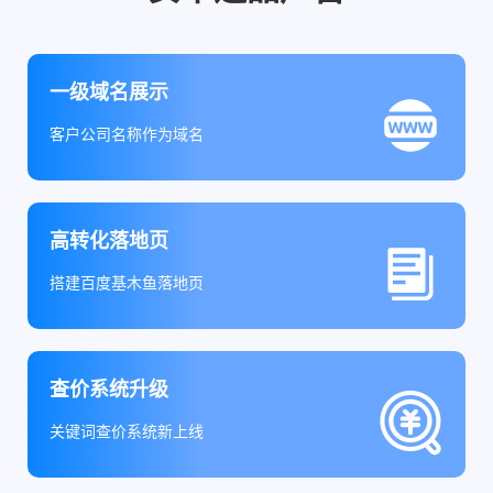
一级域名展示
客户公司名称作为域名
高转化落地页
搭建百度基木鱼落地页
查价系统升级
关键词查价系统新上线