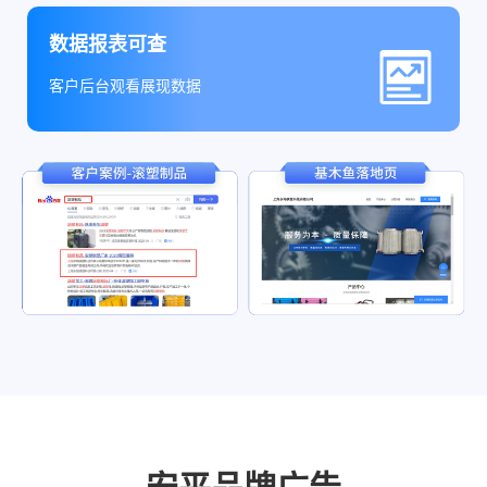
数据报表可查
客户后台观看展现数据
安平品牌广告