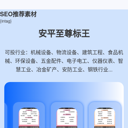
SEO推荐素材
{intag}
安平至尊标王
可投行业：机械设备、物流设备、建筑工程、食品机
械、环保设备、五金配件、电子电工、仪器仪表、智
慧工业、冶金矿产、安防工业、钢铁行业...