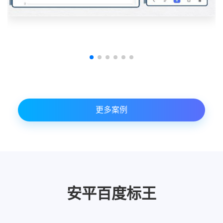
更多案例
安平百度标王