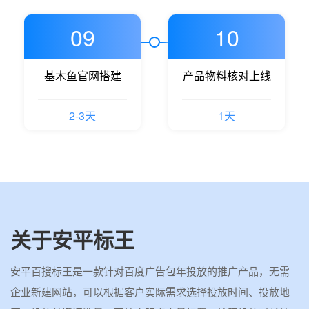
09
10
基木鱼官网搭建
产品物料核对上线
2-3天
1天
关于安平标王
安平百搜标王是一款针对百度广告包年投放的推广产品，无需
企业新建网站，可以根据客户实际需求选择投放时间、投放地