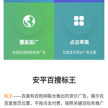
覆盖面广
点击率高
全国区域精准投放广告
百度首页竞价广告位置
安平百搜标王
标王
——百度和百姓网联合推出的竞价广告，展示在
百度首页位置，不按点击付费，按照关键词包年推广