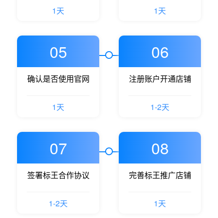
1天
1天
05
06
确认是否使用官网
注册账户开通店铺
1天
1-2天
07
08
签署标王合作协议
完善标王推广店铺
1-2天
1天