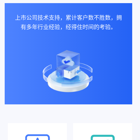
上市公司技术支持，累计客户数不胜数，拥
有多年行业经验，经得住时间的考验。