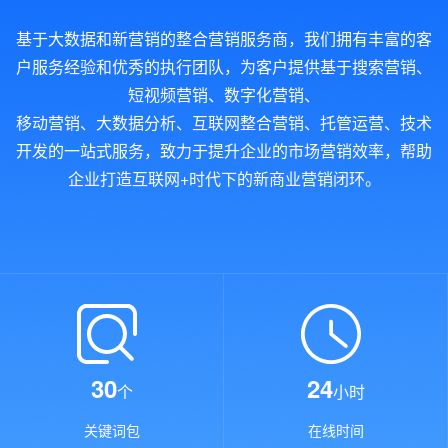
基于大数据和新营销的整合营销服务商，我们拥有丰富的客
户服务经验和优秀的执行团队，为客户提供基于搜索营销、
短视频营销、数字化营销、
移动营销、大数据分析、互联网整合营销、托管运营、技术
开发的一站式服务，致力于提升企业的市场营销效率，帮助
企业打造互联网+时代下的新商业营销闭环。
30
24
个
小时
关键词包
在线时间