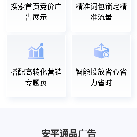
搜索首页竞价广
精准词包锁定精
告展示
准流量
搭配高转化营销
智能投放省心省
专题页
力省时
安平通品广告