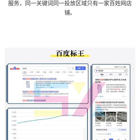
服务，同一关键词同一投放区域只有一家百姓网店
铺。