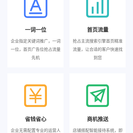
一词一位
首页流量
企业指定关键词推广，一词
抢占主流搜索引擎首页精准
一位，首页广告位抢占流量
流量，让合适的客户快速找
先机
到您
省钱省心
商机推送
企业无需配置专业的运营人
店铺搭配智能接待系统，即