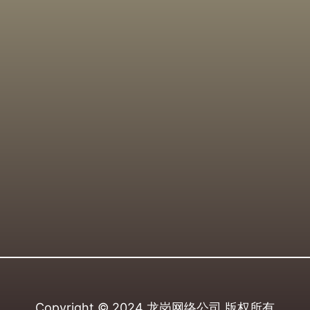
Copyright © 2024
龙岗网络公司
版权所有