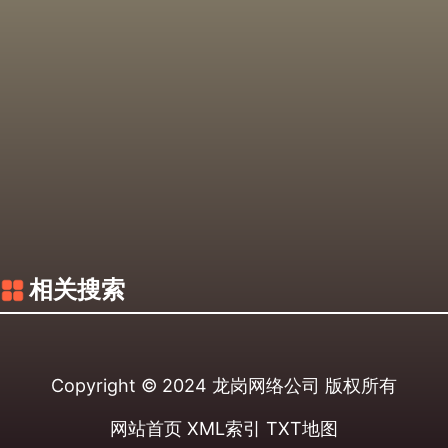
相关搜索
Copyright © 2024
龙岗网络公司
版权所有
网站首页
XML索引
TXT地图