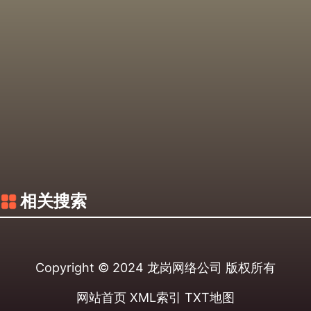
相关搜索
Copyright © 2024
龙岗网络公司
版权所有
网站首页
XML索引
TXT地图