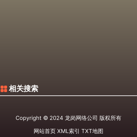
相关搜索
Copyright © 2024
龙岗网络公司
版权所有
网站首页
XML索引
TXT地图