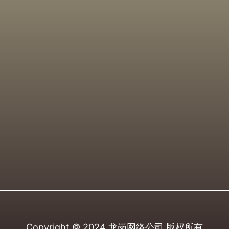
Copyright © 2024
龙岗网络公司
版权所有