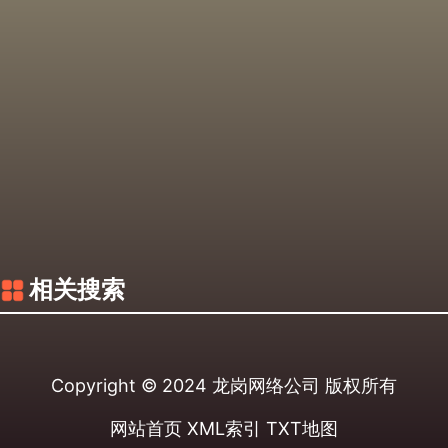
相关搜索
Copyright © 2024
龙岗网络公司
版权所有
网站首页
XML索引
TXT地图