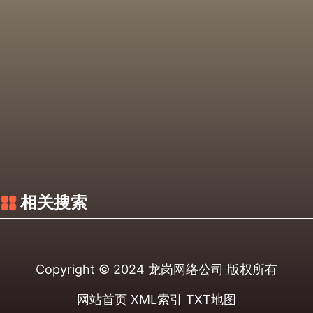
相关搜索
Copyright © 2024
龙岗网络公司
版权所有
网站首页
XML索引
TXT地图