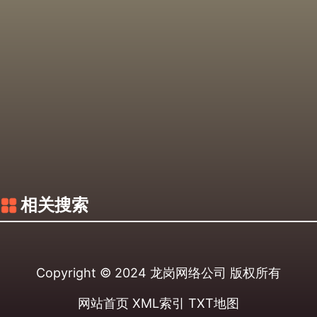
相关搜索
Copyright © 2024
龙岗网络公司
版权所有
网站首页
XML索引
TXT地图