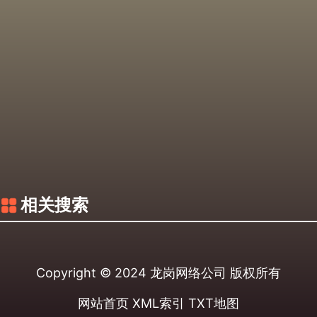
相关搜索
Copyright © 2024
龙岗网络公司
版权所有
网站首页
XML索引
TXT地图