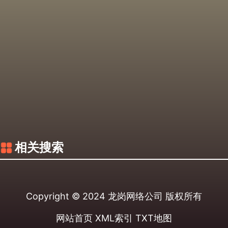
相关搜索
Copyright © 2024
龙岗网络公司
版权所有
网站首页
XML索引
TXT地图