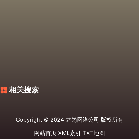
相关搜索
Copyright © 2024
龙岗网络公司
版权所有
网站首页
XML索引
TXT地图