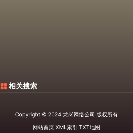
相关搜索
Copyright © 2024
龙岗网络公司
版权所有
网站首页
XML索引
TXT地图