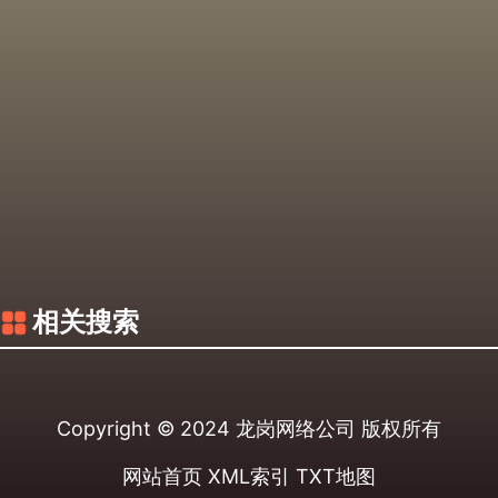
相关搜索
Copyright © 2024
龙岗网络公司
版权所有
网站首页
XML索引
TXT地图