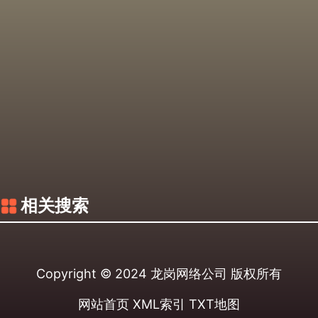
相关搜索
Copyright © 2024
龙岗网络公司
版权所有
网站首页
XML索引
TXT地图