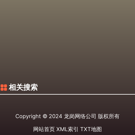
相关搜索
Copyright © 2024
龙岗网络公司
版权所有
网站首页
XML索引
TXT地图