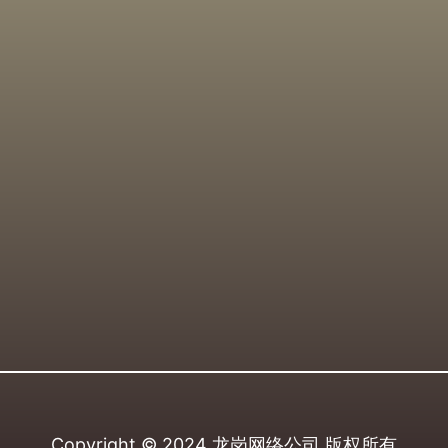
Copyright © 2024
龙岗网络公司
版权所有