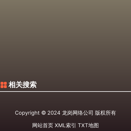
相关搜索
Copyright © 2024
龙岗网络公司
版权所有
网站首页
XML索引
TXT地图