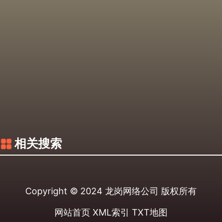
相关搜索
Copyright © 2024
龙岗网络公司
版权所有
网站首页
XML索引
TXT地图