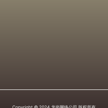
Copyright © 2024
龙岗网络公司
版权所有