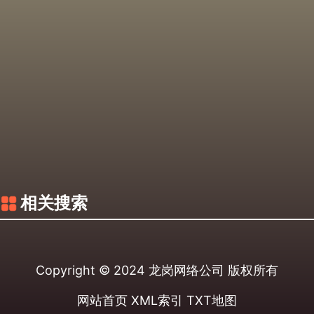
相关搜索
Copyright © 2024
龙岗网络公司
版权所有
网站首页
XML索引
TXT地图