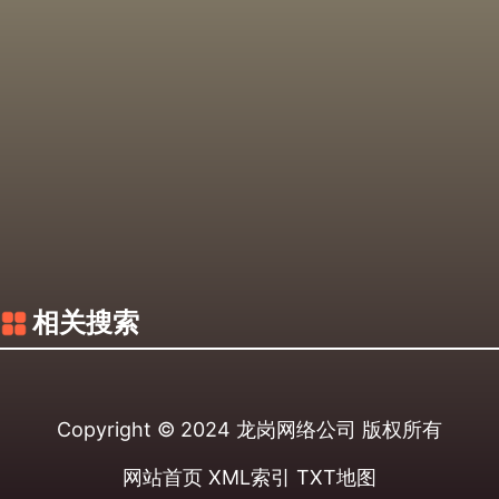
相关搜索
Copyright © 2024
龙岗网络公司
版权所有
网站首页
XML索引
TXT地图