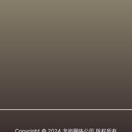
Copyright © 2024
龙岗网络公司
版权所有