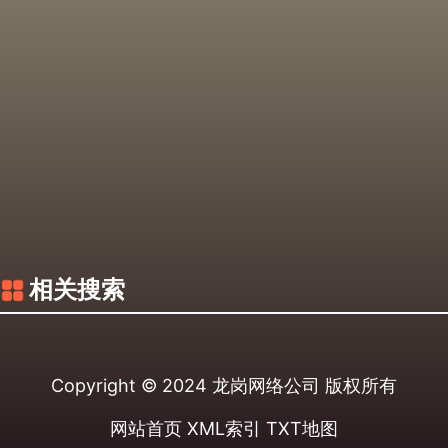
相关搜索
Copyright © 2024
龙岗网络公司
版权所有
网站首页
XML索引
TXT地图