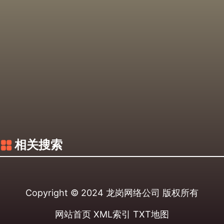
相关搜索
Copyright © 2024
龙岗网络公司
版权所有
网站首页
XML索引
TXT地图