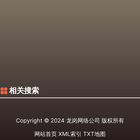
相关搜索
Copyright © 2024
龙岗网络公司
版权所有
网站首页
XML索引
TXT地图