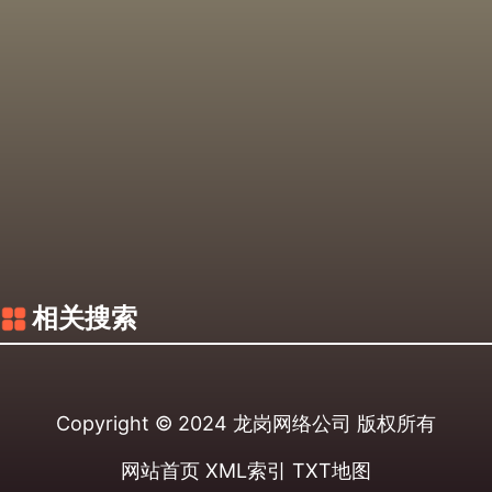
相关搜索
Copyright © 2024
龙岗网络公司
版权所有
网站首页
XML索引
TXT地图