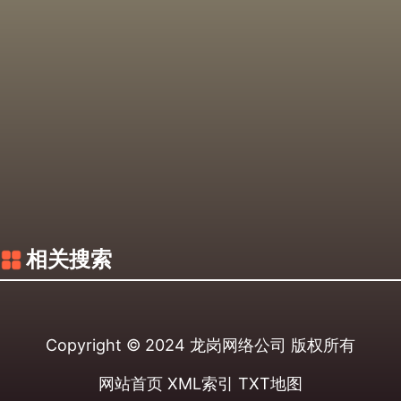
相关搜索
Copyright © 2024
龙岗网络公司
版权所有
网站首页
XML索引
TXT地图