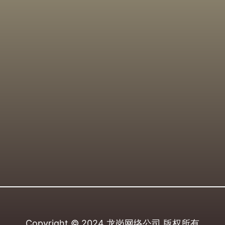
Copyright © 2024
龙岗网络公司
版权所有