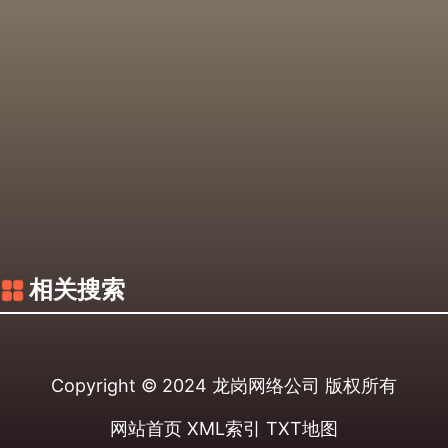
相关搜索
Copyright © 2024
龙岗网络公司
版权所有
网站首页
XML索引
TXT地图