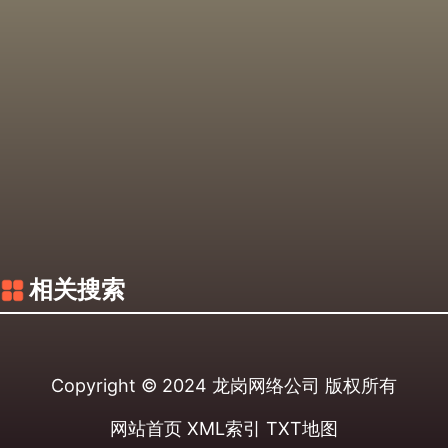
相关搜索
Copyright © 2024
龙岗网络公司
版权所有
网站首页
XML索引
TXT地图