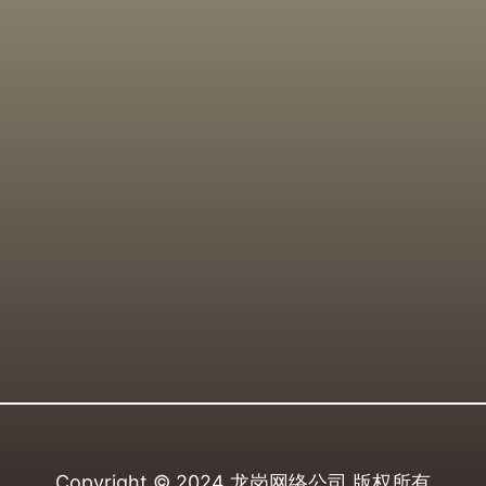
Copyright © 2024
龙岗网络公司
版权所有