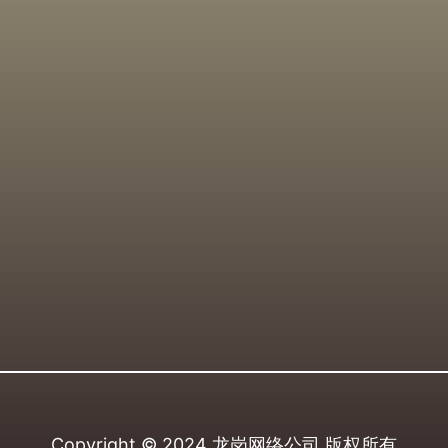
Copyright © 2024
龙岗网络公司
版权所有