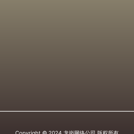
Copyright © 2024
龙岗网络公司
版权所有