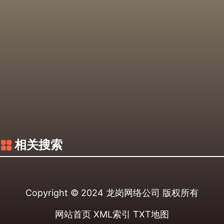
相关搜索
Copyright © 2024
龙岗网络公司
版权所有
网站首页
XML索引
TXT地图