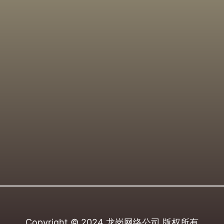
Copyright © 2024
龙岗网络公司
版权所有