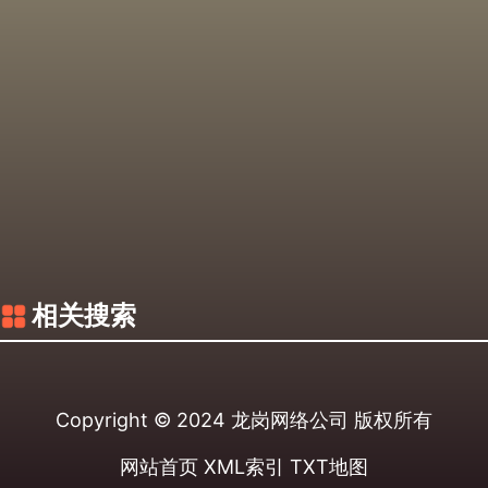
相关搜索
Copyright © 2024
龙岗网络公司
版权所有
网站首页
XML索引
TXT地图