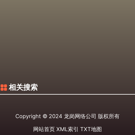
相关搜索
Copyright © 2024
龙岗网络公司
版权所有
网站首页
XML索引
TXT地图