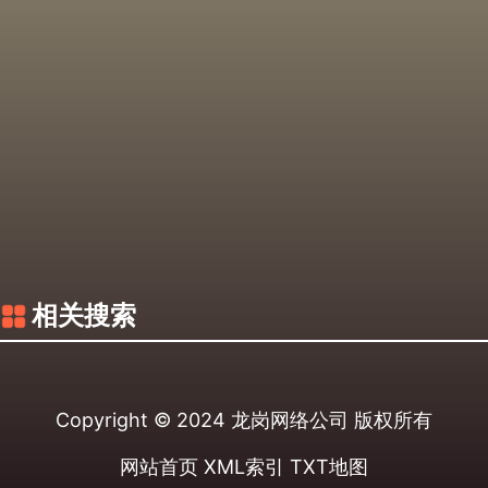
相关搜索
Copyright © 2024
龙岗网络公司
版权所有
网站首页
XML索引
TXT地图