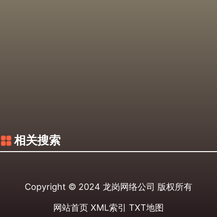
相关搜索
Copyright © 2024
龙岗网络公司
版权所有
网站首页
XML索引
TXT地图