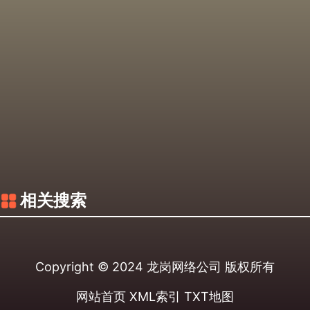
相关搜索
Copyright © 2024
龙岗网络公司
版权所有
网站首页
XML索引
TXT地图