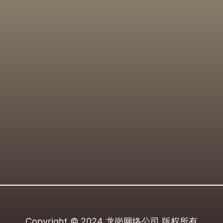
Copyright © 2024
龙岗网络公司
版权所有