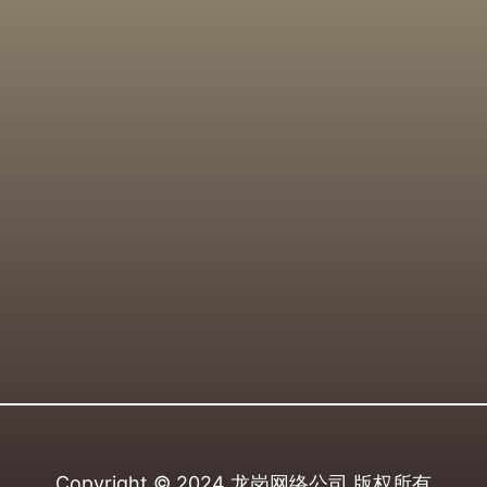
Copyright © 2024
龙岗网络公司
版权所有