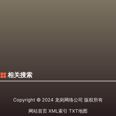
相关搜索
Copyright © 2024
龙岗网络公司
版权所有
网站首页
XML索引
TXT地图